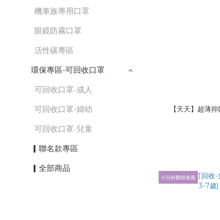
機車族專用口罩
眼鏡防霧口罩
活性碳專區
環保專區-可回收口罩
可回收口罩-成人
可回收口罩-婦幼
【天天】超薄抑
可回收口罩-兒童
▎聯名款專區
▎全部商品
小兒科醫師推薦