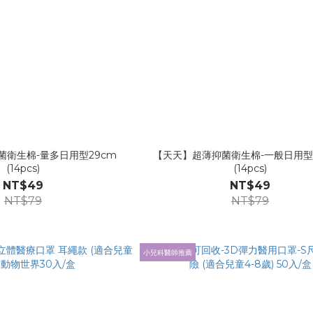
菌衛生棉-量多日用型29cm
【天天】超薄抑菌衛生棉-一般日用型2
(14pcs)
(14pcs)
NT$49
NT$49
NT$79
NT$79
小兒科醫師推薦