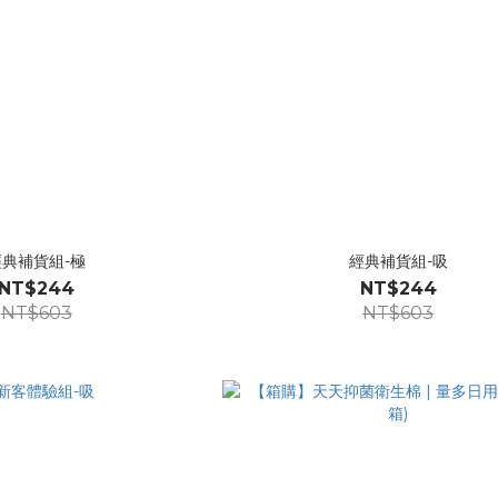
經典補貨組-極
經典補貨組-吸
NT$244
NT$244
NT$603
NT$603