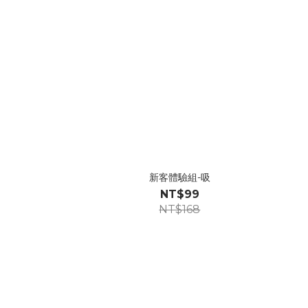
新客體驗組-吸
NT$99
NT$168