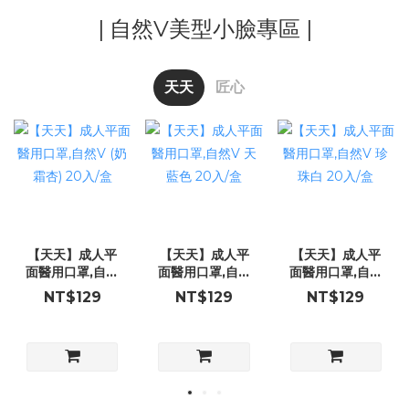
| 自然V美型小臉專區 |
天天
匠心
【天天】成人平
【天天】成人平
【天天】成人平
面醫用口罩,自然
面醫用口罩,自然
面醫用口罩,自然
V (奶霜杏) 20入/
V 天藍色 20入/
V 珍珠白 20入/
NT$129
NT$129
NT$129
盒
盒
盒