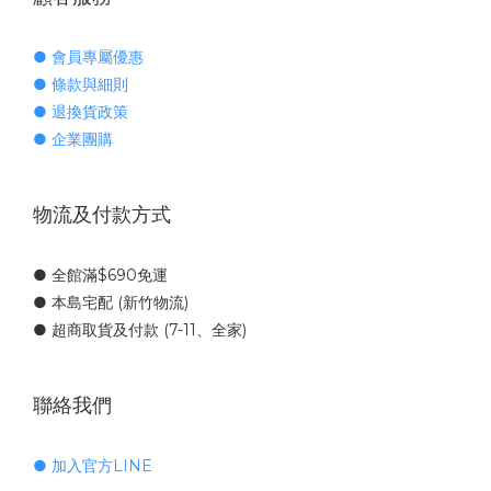
● 會員專屬優惠
● 條款與細則
● 退換貨政策
● 企業團購
物流及付款方式
● 全館滿$690免運
● 本島宅配 (新竹物流)
● 超商取貨及付款 (7-11、全家)
聯絡我們
● 加入官方LINE