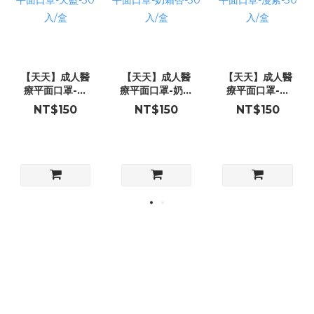
【天天】成人醫
【天天】成人醫
【天天】成人醫
療平面口罩-天
療平面口罩-奶霜
療平面口罩-漫
藍-30入/盒
杏-30入/盒
紫-30入/盒
NT$150
NT$150
NT$150