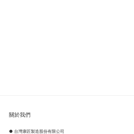
關於我們
● 台灣康匠製造股份有限公司