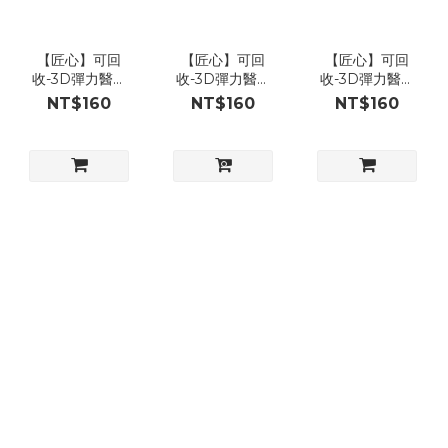
【匠心】可回
【匠心】可回
【匠心】可回
收-3D彈力醫用
收-3D彈力醫用
收-3D彈力醫用
口罩,XS尺寸/藍
口罩,XS尺寸/粉
口罩-XS尺寸 白
NT$160
NT$160
NT$160
色 50入/盒
色 50入/盒
色 每盒50入