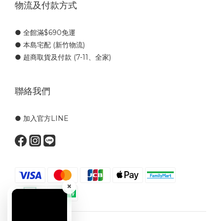
物流及付款方式
● 全館滿$690免運
● 本島宅配 (新竹物流)
● 超商取貨及付款 (7-11、全家)
聯絡我們
● 加入官方LINE
×