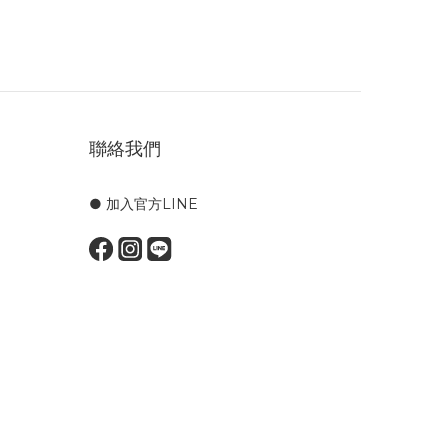
聯絡我們
● 加入官方LINE