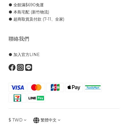
● 全館滿$690免運
● 本島宅配 (新竹物流)
● 超商取貨及付款 (7-11、全家)
聯絡我們
● 加入官方LINE
$
TWD
繁體中文