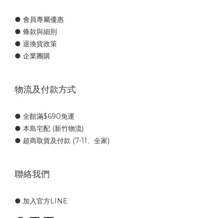
● 會員專屬優惠
● 條款與細則
● 退換貨政策
● 企業團購
物流及付款方式
● 全館滿$690免運
● 本島宅配 (新竹物流)
● 超商取貨及付款 (7-11、全家)
聯絡我們
● 加入官方LINE