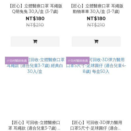
【匠心】立體醫療口罩 耳繩版
【匠心】立體醫療口罩 耳繩版
Q萌兔兔 30入/盒 (3-7歲)
動物車車 30入/盒 (3-7歲)
NT$180
NT$180
NT$210
NT$210
小兒科醫師推薦
小兒科醫師推薦
【匠心】可回收-立體醫療口
【匠心】可回收-3D彈力醫用
罩 耳繩款 (適合兒童3-7歲) 經
口罩S尺寸-足球圓仔 (適合兒