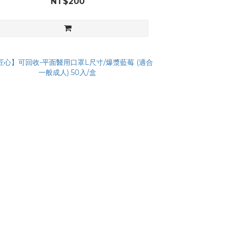
NT$200