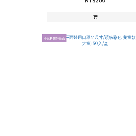
NT$200
小兒科醫師推薦