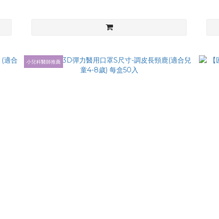
小兒科醫師推薦