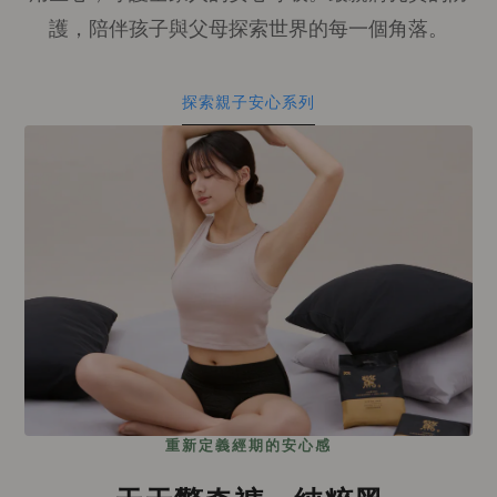
護，陪伴孩子與父母探索世界的每一個角落。
探索親子安心系列
重新定義經期的安心感