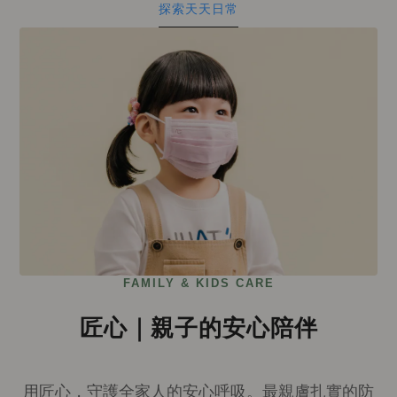
探索天天日常
FAMILY & KIDS CARE
匠心｜親子的安心陪伴
用匠心，守護全家人的安心呼吸。最親膚扎實的防