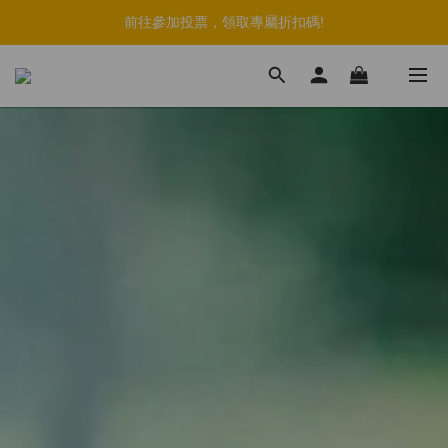
註冊會員+綁定官方LINE帳號，最高享$150購物金
註冊會員+綁定官方LINE帳號，最高享$150購物金