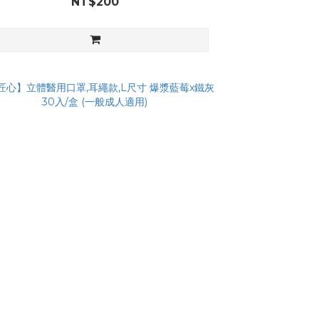
NT$200