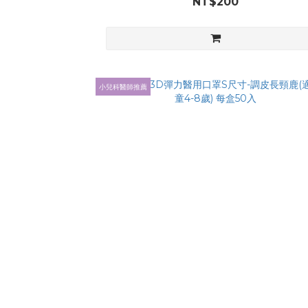
NT$200
小兒科醫師推薦