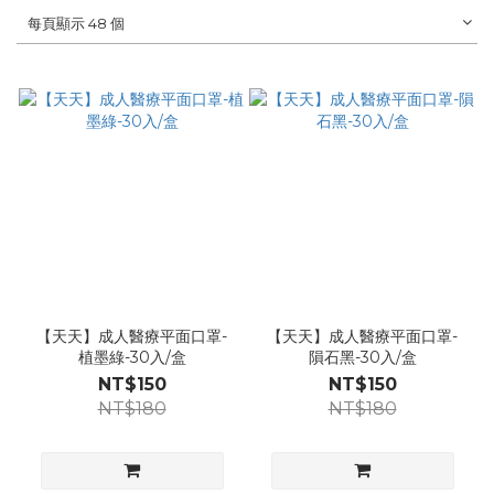
每頁顯示 48 個
【天天】成人醫療平面口罩-
【天天】成人醫療平面口罩-
植墨綠-30入/盒
隕石黑-30入/盒
NT$150
NT$150
NT$180
NT$180