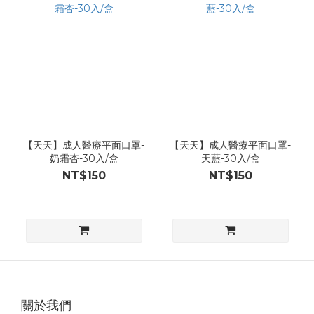
【天天】成人醫療平面口罩-
【天天】成人醫療平面口罩-
奶霜杏-30入/盒
天藍-30入/盒
NT$150
NT$150
關於我們