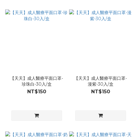
【天天】成人醫療平面口罩-
【天天】成人醫療平面口罩-
珍珠白-30入/盒
漫紫-30入/盒
NT$150
NT$150