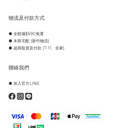
物流及付款方式
● 全館滿$690免運
● 本島宅配 (新竹物流)
● 超商取貨及付款 (7-11、全家)
聯絡我們
● 加入官方LINE