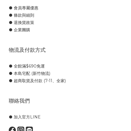
● 會員專屬優惠
● 條款與細則
● 退換貨政策
● 企業團購
物流及付款方式
● 全館滿$690免運
● 本島宅配 (新竹物流)
● 超商取貨及付款 (7-11、全家)
聯絡我們
● 加入官方LINE