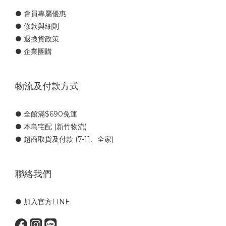
● 會員專屬優惠
● 條款與細則
● 退換貨政策
● 企業團購
物流及付款方式
● 全館滿$690免運
● 本島宅配 (新竹物流)
● 超商取貨及付款 (7-11、全家)
聯絡我們
● 加入官方LINE