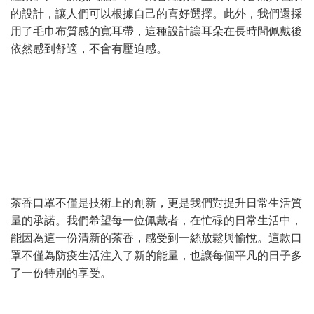
的設計，讓人們可以根據自己的喜好選擇。此外，我們還採
用了毛巾布質感的寬耳帶，這種設計讓耳朵在長時間佩戴後
依然感到舒適，不會有壓迫感。
茶香口罩不僅是技術上的創新，更是我們對提升日常生活質
量的承諾。我們希望每一位佩戴者，在忙碌的日常生活中，
能因為這一份清新的茶香，感受到一絲放鬆與愉悅。這款口
罩不僅為防疫生活注入了新的能量，也讓每個平凡的日子多
了一份特別的享受。