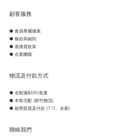
顧客服務
● 會員專屬優惠
● 條款與細則
● 退換貨政策
● 企業團購
物流及付款方式
● 全館滿$690免運
● 本島宅配 (新竹物流)
● 超商取貨及付款 (7-11、全家)
聯絡我們