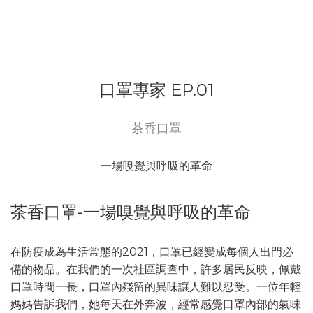
口罩專家 EP.01
茶香口罩
一場嗅覺與呼吸的革命
茶香口罩-一場嗅覺與呼吸的革命
在防疫成為生活常態的2021，口罩已經變成每個人出門必
備的物品。在我們的一次社區調查中，許多居民反映，佩戴
口罩時間一長，口罩內殘留的異味讓人難以忍受。一位年輕
媽媽告訴我們，她每天在外奔波，經常感覺口罩內部的氣味