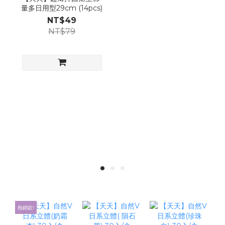
量多日用型29cm (14pcs)
NT$49
NT$79
熱銷款!