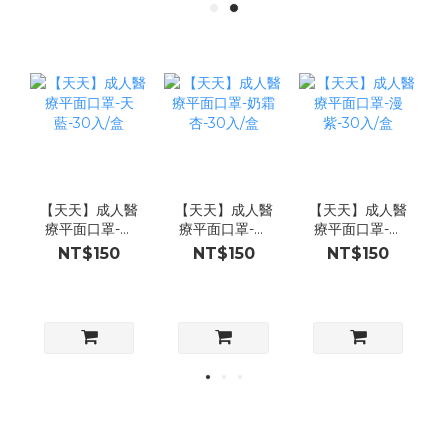
【天天】成人醫
【天天】成人醫
【天天】成人醫
療平面口罩-天
療平面口罩-奶
療平面口罩-漫
藍-30入/盒
霜杏-30入/盒
紫-30入/盒
NT$150
NT$150
NT$150