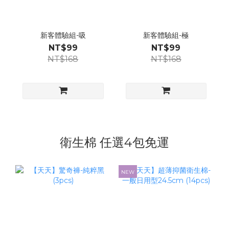
新客體驗組-吸
新客體驗組-極
NT$99
NT$99
NT$168
NT$168
衛生棉 任選4包免運
NEW