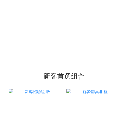
新客首選組合