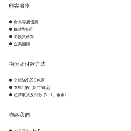
顧客服務
● 會員專屬優惠
● 條款與細則
● 退換貨政策
● 企業團購
物流及付款方式
● 全館滿$690免運
● 本島宅配 (新竹物流)
● 超商取貨及付款 (7-11、全家)
聯絡我們
● 加入官方LINE