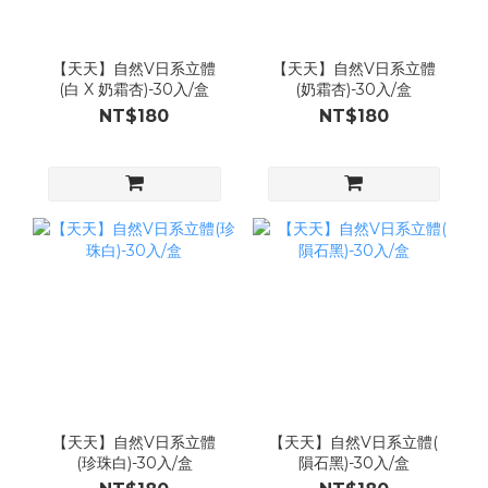
【天天】自然V日系立體
【天天】自然V日系立體
(白 X 奶霜杏)-30入/盒
(奶霜杏)-30入/盒
NT$180
NT$180
【天天】自然V日系立體
【天天】自然V日系立體(
(珍珠白)-30入/盒
隕石黑)-30入/盒