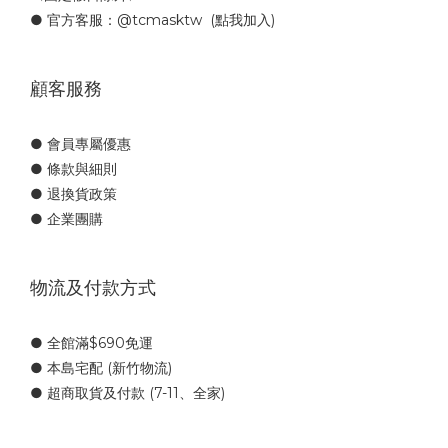
● 官方客服：
@tcmasktw
(點我加入)
顧客服務
● 會員專屬優惠
● 條款與細則
● 退換貨政策
● 企業團購
物流及付款方式
● 全館滿$690免運
● 本島宅配 (新竹物流)
● 超商取貨及付款 (7-11、全家)