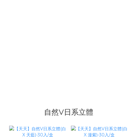
自然V日系立體