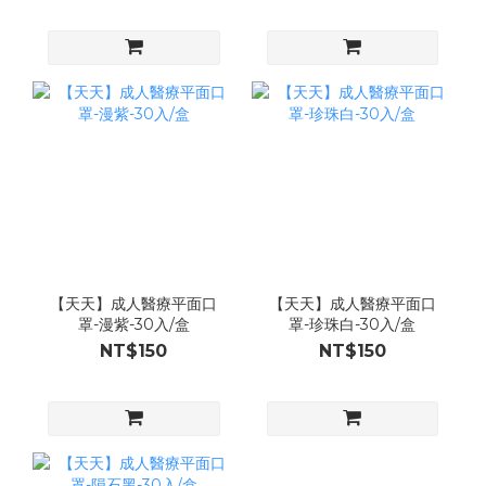
【天天】成人醫療平面口
【天天】成人醫療平面口
罩-漫紫-30入/盒
罩-珍珠白-30入/盒
NT$150
NT$150