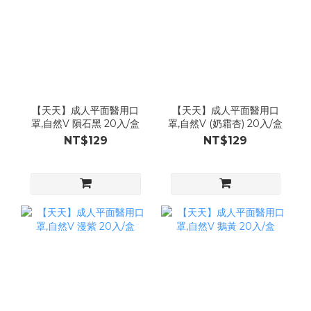
【天天】成人平面醫用口
【天天】成人平面醫用口
罩,自然V 隕石黑 20入/盒
罩,自然V (奶霜杏) 20入/盒
NT$129
NT$129