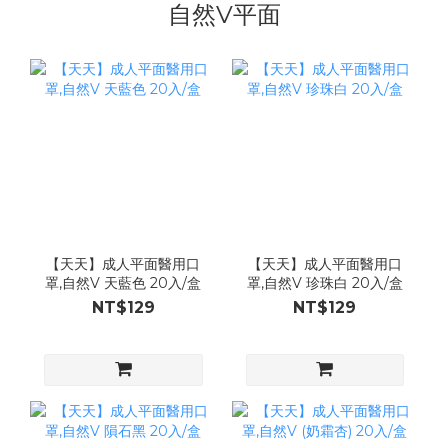
自然V平面
【天天】成人平面醫用口
【天天】成人平面醫用口
罩,自然V 天藍色 20入/盒
罩,自然V 珍珠白 20入/盒
NT$129
NT$129