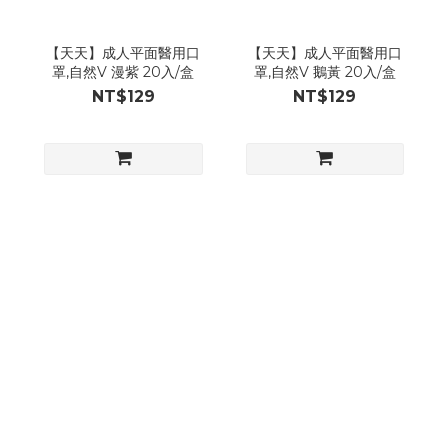
【天天】成人平面醫用口
【天天】成人平面醫用口
罩,自然V 漫紫 20入/盒
罩,自然V 鵝黃 20入/盒
NT$129
NT$129