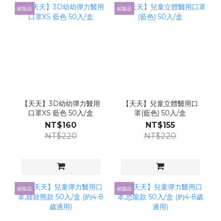
絕版品
絕版品
【天天】3D幼幼彈力醫用
【天天】兒童立體醫用口
口罩XS 藍色 50入/盒
罩(藍色) 50入/盒
NT$160
NT$155
NT$220
NT$220
絕版品
絕版品