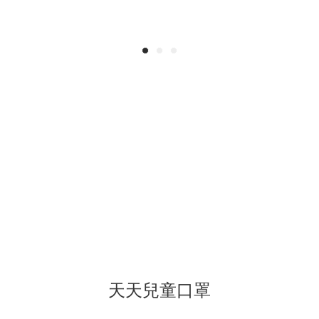
天天兒童口罩