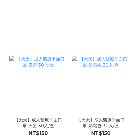
【天天】成人醫療平面口
【天天】成人醫療平面口
罩-天藍-30入/盒
罩-奶霜杏-30入/盒
NT$150
NT$150