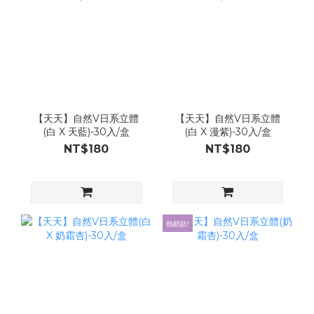
【天天】自然V日系立體
【天天】自然V日系立體
(白 X 天藍)-30入/盒
(白 X 漫紫)-30入/盒
NT$180
NT$180
熱銷款!