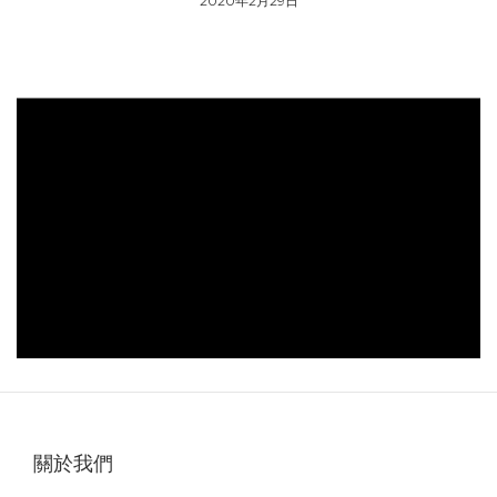
2020年2月29日
關於我們