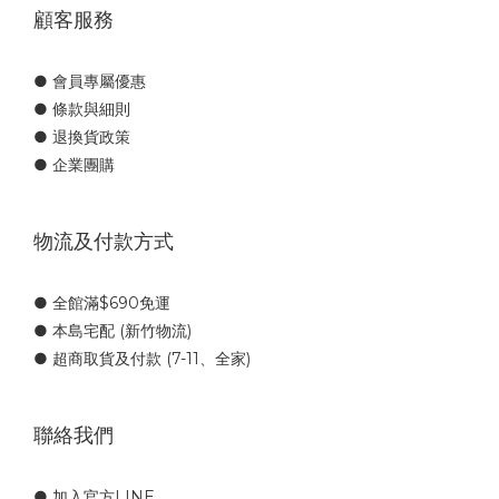
顧客服務
● 會員專屬優惠
● 條款與細則
● 退換貨政策
● 企業團購
物流及付款方式
● 全館滿$690免運
● 本島宅配 (新竹物流)
● 超商取貨及付款 (7-11、全家)
聯絡我們
● 加入官方LINE