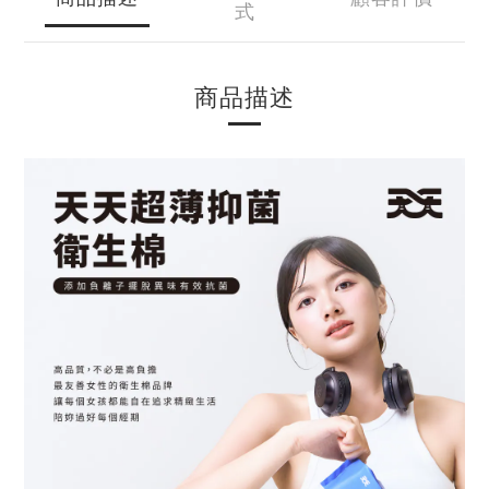
式
商品描述