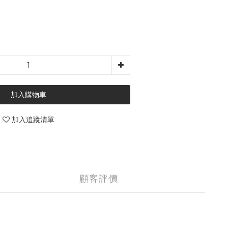
加入購物車
加入追蹤清單
顧客評價