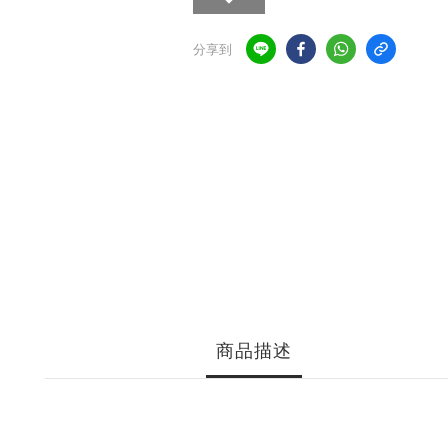
分享到
商品描述