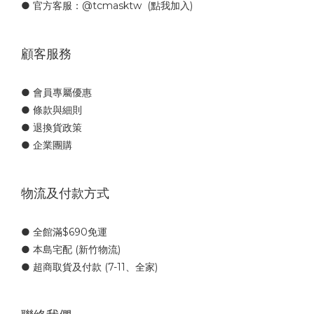
● 官方客服：
@tcmasktw
(點我加入)
顧客服務
● 會員專屬優惠
● 條款與細則
● 退換貨政策
● 企業團購
物流及付款方式
● 全館滿$690免運
● 本島宅配 (新竹物流)
● 超商取貨及付款 (7-11、全家)