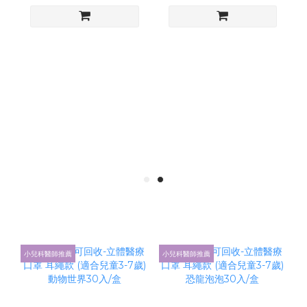
小兒科醫師推薦
小兒科醫師推薦