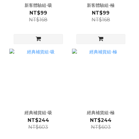
新客體驗組-吸
新客體驗組-極
NT$99
NT$99
NT$168
NT$168
經典補貨組-吸
經典補貨組-極
NT$244
NT$244
NT$603
NT$603