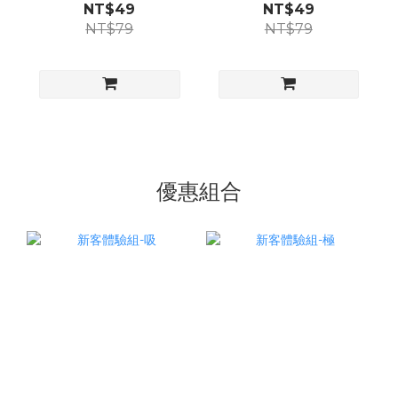
(14pcs)
NT$49
NT$49
NT$79
NT$79
優惠組合