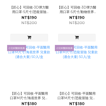
【匠心】可回收-3D彈力醫
【匠心】可回收-3D彈力醫
用口罩-S尺寸/恐龍冒險
用口罩-S尺寸/動物世界
(適合兒童4-8歲) 50入/盒
(適合兒童4-8歲) 50入/盒
NT$190
NT$190
NT$200
NT$200
小兒科醫師推薦
小兒科醫師推薦
【匠心】可回收-平面醫用
【匠心】可回收-平面醫用
口罩M尺寸/海底世界 兒童
口罩M尺寸/恐龍冒險 兒童
款 (適合大童) 50入/盒
款 (適合大童) 50入/盒
NT$180
NT$180