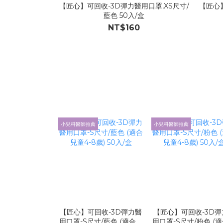
【匠心】可回收-3D彈力醫用口罩,XS尺寸/
【匠心】
藍色 50入/盒
NT$160
小兒科醫師推薦
小兒科醫師推薦
【匠心】可回收-3D彈力醫
【匠心】可回收-3D彈
用口罩-S尺寸/藍色 (適合兒
用口罩-S尺寸/粉色 (