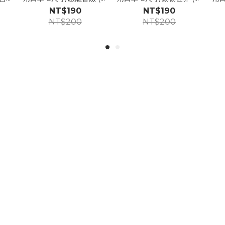
合兒童4-8歲) 50入/盒
合兒童4-8歲) 50入/盒
NT$190
NT$190
NT$200
NT$200