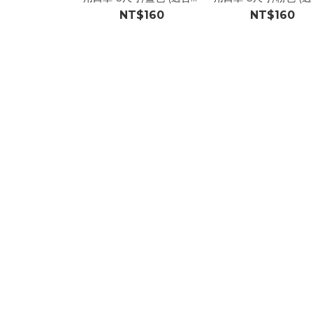
童4-8歲) 50入/盒
童4-8歲) 50入/盒
NT$160
NT$160