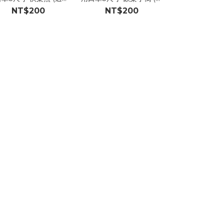
兒童4-8歲) 每盒50入
合兒童4-8歲) 每盒50入
合兒童4-8歲)
NT$200
NT$200
NT$2