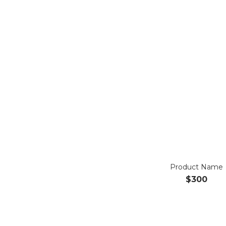
Product Name
$300