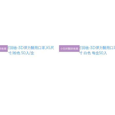
師推薦
小兒科醫師推薦