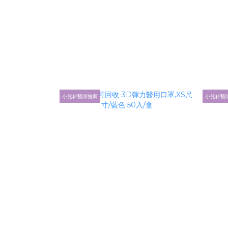
小兒科醫師推薦
小兒科醫