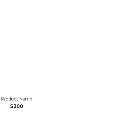
Product Name
$300