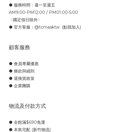
● 服務時間：週一至週五
AM9:00-PM12:00 / PM01:00-5:00
〈國定假日除外〉
● 官方客服：
@tcmasktw
(點我加入)
顧客服務
● 會員專屬優惠
● 條款與細則
● 退換貨政策
● 企業團購
物流及付款方式
● 全館滿$690免運
● 本島宅配 (新竹物流)