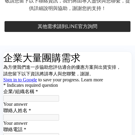
敬請您留下以下聯絡資訊，我們將由專人盡快與您聯繫，提
供詳細說明與協助，謝謝您的支持！
其他需求請到LINE官方詢問