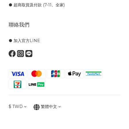
● 超商取貨及付款 (7-11、全家)
聯絡我們
● 加入官方LINE
$
TWD
繁體中文