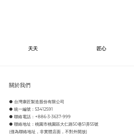
天天
匠心
關於我們
● 台灣康匠製造股份有限公司
● 統一編號：53412591
● 聯絡電話：+886-3-3637-999
● 聯絡地址：桃園市桃園區大仁路50巷51弄55號
(僅為聯絡地址，非實體店面，不對外開放)